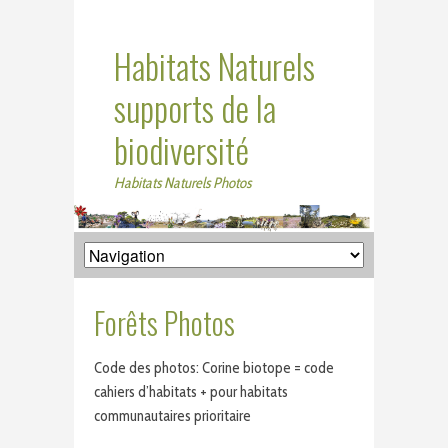
Habitats Naturels
supports de la
biodiversité
Habitats Naturels Photos
Forêts Photos
Code des photos: Corine biotope = code
cahiers d’habitats + pour habitats
communautaires prioritaire