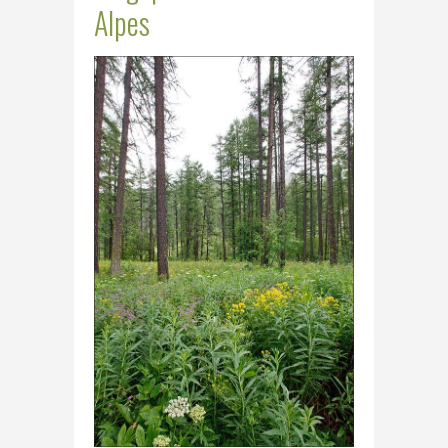
Alpes