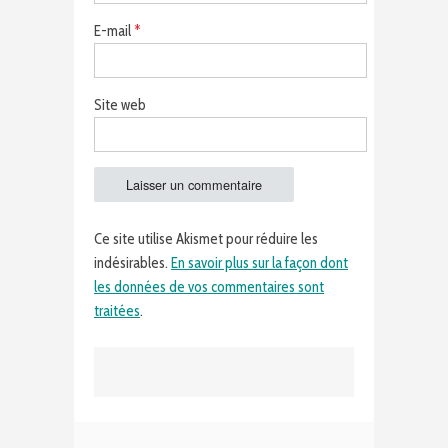
E-mail
*
Site web
Ce site utilise Akismet pour réduire les
indésirables.
En savoir plus sur la façon dont
les données de vos commentaires sont
traitées
.