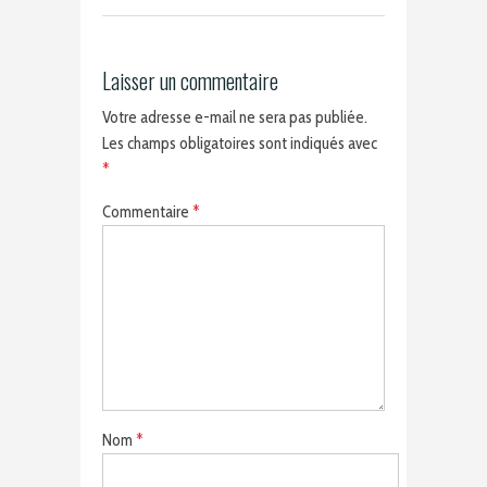
Laisser un commentaire
Votre adresse e-mail ne sera pas publiée.
Les champs obligatoires sont indiqués avec
*
Commentaire
*
Nom
*