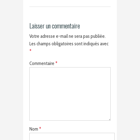
Laisser un commentaire
Votre adresse e-mail ne sera pas publiée.
Les champs obligatoires sont indiqués avec
*
Commentaire
*
Nom
*