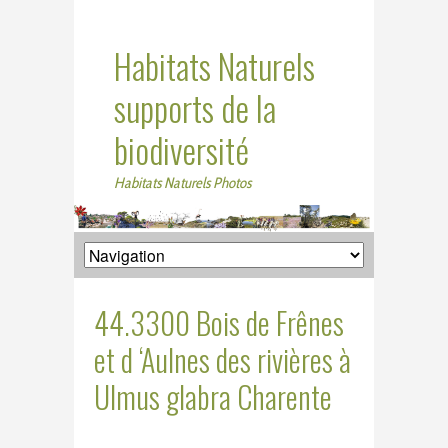
Habitats Naturels
supports de la
biodiversité
Habitats Naturels Photos
44.3300 Bois de Frênes
et d ‘Aulnes des rivières à
Ulmus glabra Charente