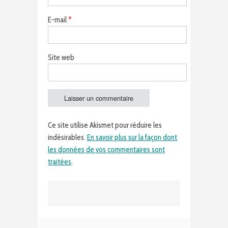
E-mail
*
Site web
Ce site utilise Akismet pour réduire les
indésirables.
En savoir plus sur la façon dont
les données de vos commentaires sont
traitées
.