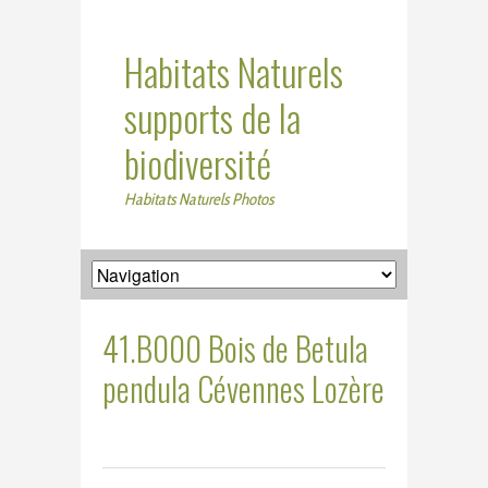
Habitats Naturels
supports de la
biodiversité
Habitats Naturels Photos
41.B000 Bois de Betula
pendula Cévennes Lozère