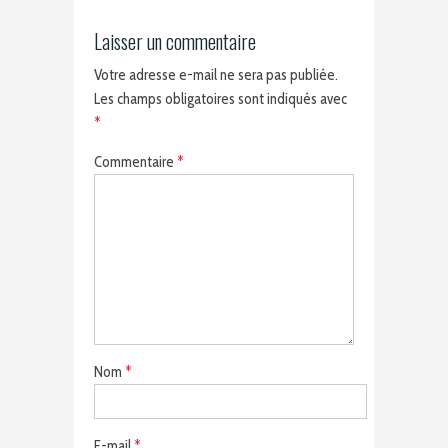
Laisser un commentaire
Votre adresse e-mail ne sera pas publiée.
Les champs obligatoires sont indiqués avec
*
Commentaire
*
Nom
*
E-mail
*