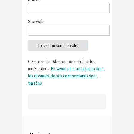
Site web
Ce site utilise Akismet pour réduire les
indésirables.
En savoir plus sur la façon dont
les données de vos commentaires sont
traitées
.