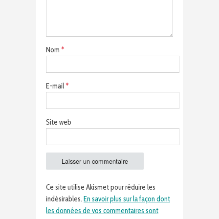
Nom
*
E-mail
*
Site web
Ce site utilise Akismet pour réduire les
indésirables.
En savoir plus sur la façon dont
les données de vos commentaires sont