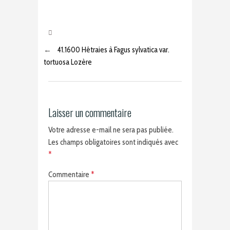
←
41.1600 Hêtraies à Fagus sylvatica var.
tortuosa Lozère
Laisser un commentaire
Votre adresse e-mail ne sera pas publiée.
Les champs obligatoires sont indiqués avec
*
Commentaire
*