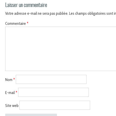
Laisser un commentaire
Votre adresse e-mail ne sera pas publiée.
Les champs obligatoires sont 
Commentaire
*
Nom
*
E-mail
*
Site web