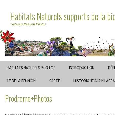
Habitats Naturels supports de la bi
Habitats Naturels Photos
HABITATS NATURELS PHOTOS
INTRODUCTION
DÉF
ILE DE LA RÉUNION
CARTE
HISTORIQUE ALAIN LAGR
Prodrome+Photos