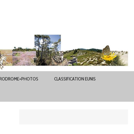
RODROME+PHOTOS
CLASSIFICATION EUNIS