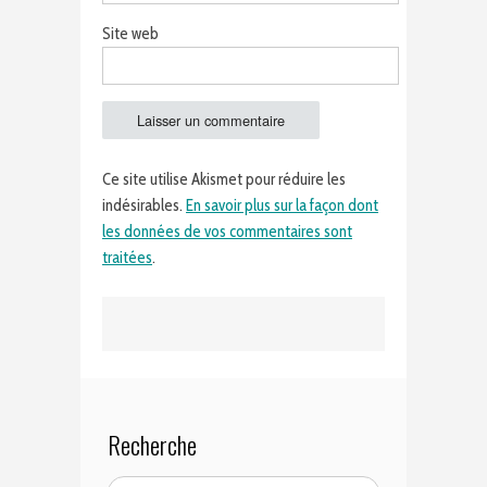
Site web
Ce site utilise Akismet pour réduire les
indésirables.
En savoir plus sur la façon dont
les données de vos commentaires sont
traitées
.
Recherche