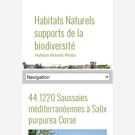
Habitats Naturels
supports de la
biodiversité
Habitats Naturels Photos
44.1220 Saussaies
méditerranéennes à Salix
purpurea Corse