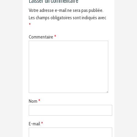
Laisser un commentaire
Votre adresse e-mail ne sera pas publiée.
Les champs obligatoires sont indiqués avec
*
Commentaire
*
Nom
*
E-mail
*