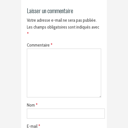
Laisser un commentaire
Votre adresse e-mail ne sera pas publiée.
Les champs obligatoires sont indiqués avec
*
Commentaire
*
Nom
*
E-mail
*