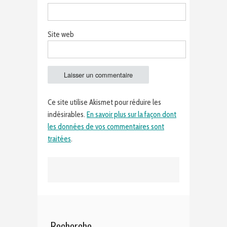
Site web
Ce site utilise Akismet pour réduire les
indésirables.
En savoir plus sur la façon dont
les données de vos commentaires sont
traitées
.
Recherche