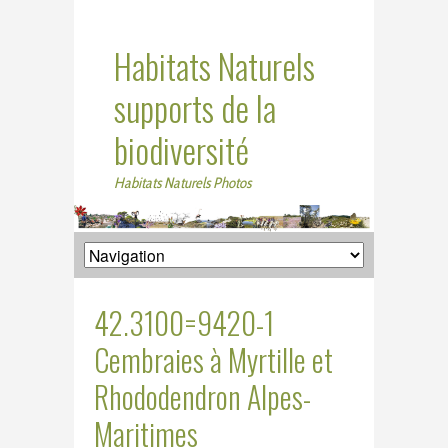
Habitats Naturels
supports de la
biodiversité
Habitats Naturels Photos
42.3100=9420-1
Cembraies à Myrtille et
Rhododendron Alpes-
Maritimes