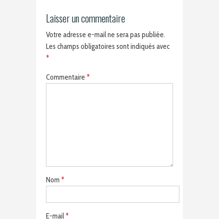
Laisser un commentaire
Votre adresse e-mail ne sera pas publiée.
Les champs obligatoires sont indiqués avec
*
Commentaire
*
Nom
*
E-mail
*