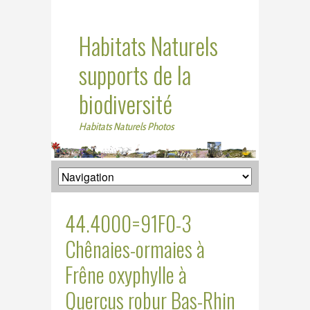
Habitats Naturels
supports de la
biodiversité
Habitats Naturels Photos
44.4000=91F0-3
Chênaies-ormaies à
Frêne oxyphylle à
Quercus robur Bas-Rhin