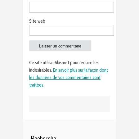
Site web
Ce site utilise Akismet pour réduire les
indésirables.
En savoir plus sur la façon dont
les données de vos commentaires sont
traitées
.
Recherche