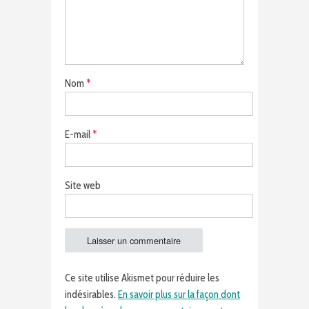
Nom
*
E-mail
*
Site web
Ce site utilise Akismet pour réduire les
indésirables.
En savoir plus sur la façon dont