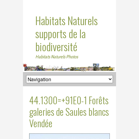
Habitats Naturels
supports de la
biodiversité
Habitats Naturels Photos
44.1300=+91E0-1 Forêts
galeries de Saules blancs
Vendée