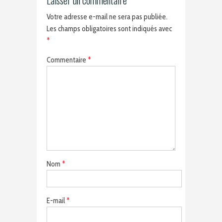
Laisser un commentaire
Votre adresse e-mail ne sera pas publiée.
Les champs obligatoires sont indiqués avec
*
Commentaire
*
Nom
*
E-mail
*