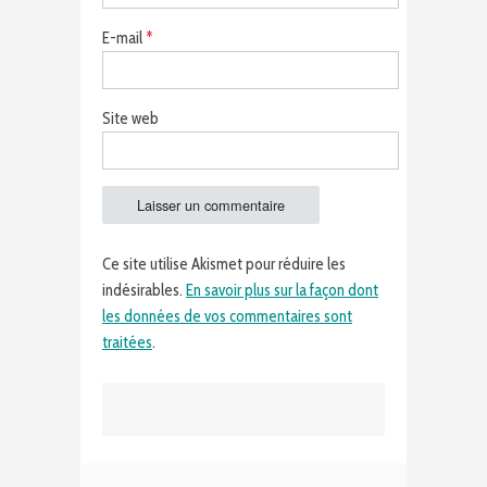
E-mail
*
Site web
Ce site utilise Akismet pour réduire les
indésirables.
En savoir plus sur la façon dont
les données de vos commentaires sont
traitées
.