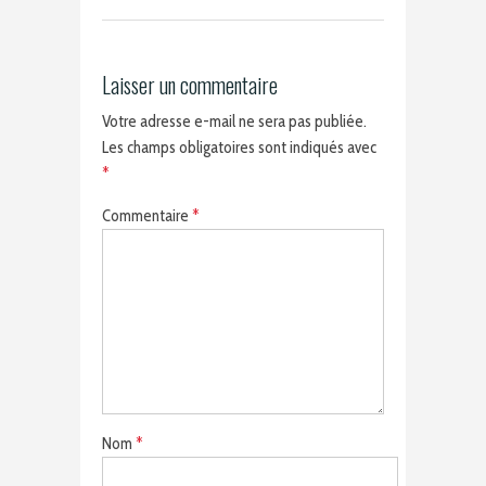
Laisser un commentaire
Votre adresse e-mail ne sera pas publiée.
Les champs obligatoires sont indiqués avec
*
Commentaire
*
Nom
*