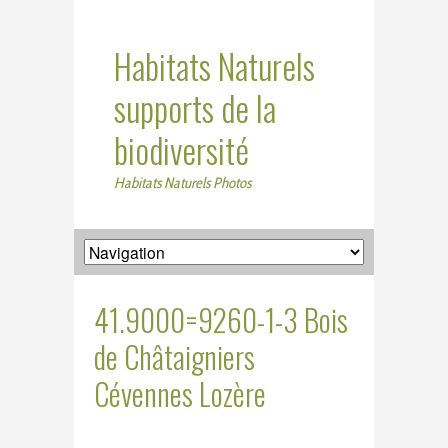
Habitats Naturels
supports de la
biodiversité
Habitats Naturels Photos
41.9000=9260-1-3 Bois
de Châtaigniers
Cévennes Lozère