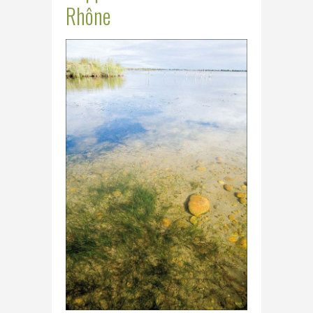
Rhône