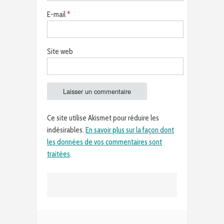
E-mail
*
Site web
Ce site utilise Akismet pour réduire les
indésirables.
En savoir plus sur la façon dont
les données de vos commentaires sont
traitées
.