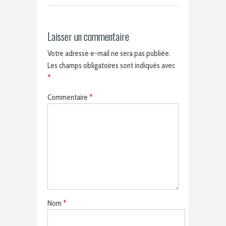
Laisser un commentaire
Votre adresse e-mail ne sera pas publiée.
Les champs obligatoires sont indiqués avec
*
Commentaire
*
Nom
*