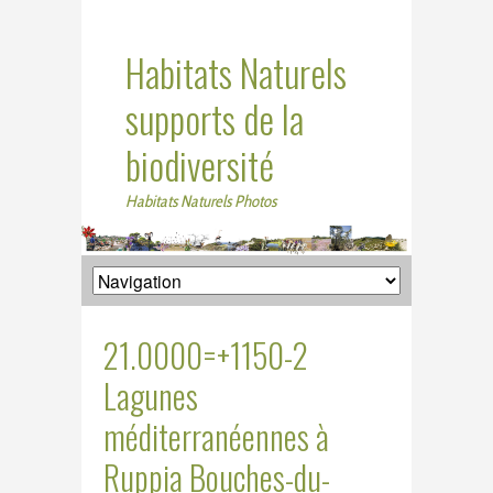
Habitats Naturels
supports de la
biodiversité
Habitats Naturels Photos
21.0000=+1150-2
Lagunes
méditerranéennes à
Ruppia Bouches-du-