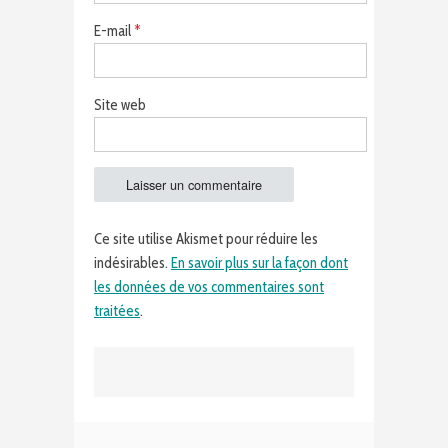
E-mail
*
Site web
Ce site utilise Akismet pour réduire les
indésirables.
En savoir plus sur la façon dont
les données de vos commentaires sont
traitées
.