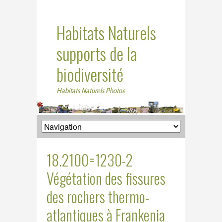
Habitats Naturels
supports de la
biodiversité
Habitats Naturels Photos
18.2100=1230-2
Végétation des fissures
des rochers thermo-
atlantiques à Frankenia