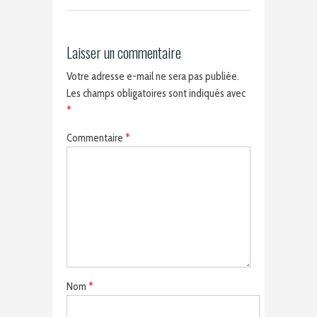
Laisser un commentaire
Votre adresse e-mail ne sera pas publiée.
Les champs obligatoires sont indiqués avec
*
Commentaire
*
Nom
*