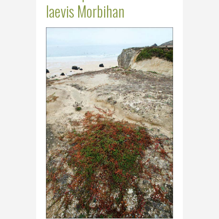
laevis Morbihan