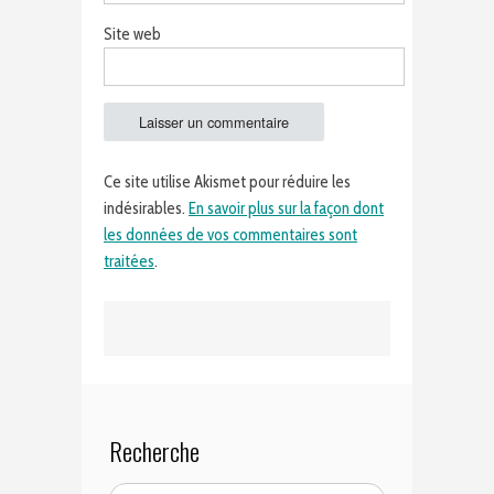
Site web
Ce site utilise Akismet pour réduire les
indésirables.
En savoir plus sur la façon dont
les données de vos commentaires sont
traitées
.
Recherche