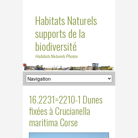
Habitats Naturels
supports de la
biodiversité
Habitats Naturels Photos
16.2231=2210-1 Dunes
fixées à Crucianella
maritima Corse