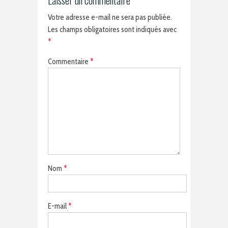
Laisser un commentaire
Votre adresse e-mail ne sera pas publiée.
Les champs obligatoires sont indiqués avec
*
Commentaire
*
Nom
*
E-mail
*