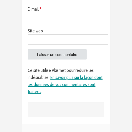
E-mail
*
Site web
Ce site utilise Akismet pour réduire les
indésirables.
En savoir plus sur la façon dont
les données de vos commentaires sont
traitées
.