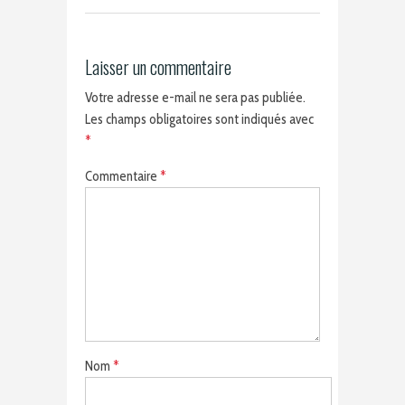
Laisser un commentaire
Votre adresse e-mail ne sera pas publiée.
Les champs obligatoires sont indiqués avec
*
Commentaire
*
Nom
*