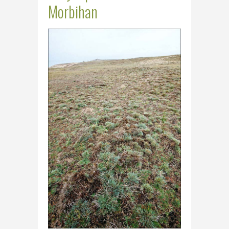
Morbihan