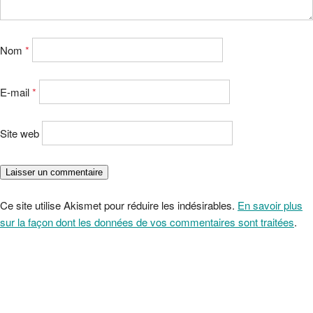
Nom
*
E-mail
*
Site web
Ce site utilise Akismet pour réduire les indésirables.
En savoir plus
sur la façon dont les données de vos commentaires sont traitées
.