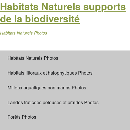
Habitats Naturels supports
de la biodiversité
Habitats Naturels Photos
Habitats Naturels Photos
Habitats littoraux et halophytiques Photos
Milieux aquatiques non marins Photos
Landes fruticées pelouses et prairies Photos
Forêts Photos