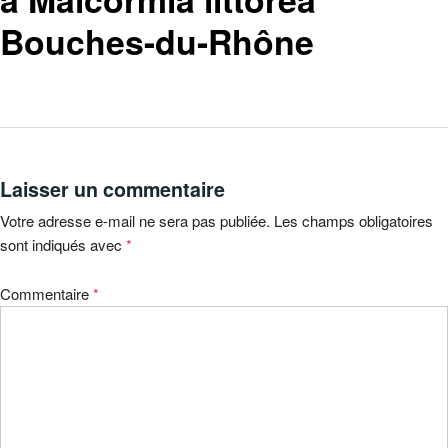
Bouches-du-Rhône
Laisser un commentaire
Votre adresse e-mail ne sera pas publiée.
Les champs obligatoires
sont indiqués avec
*
Commentaire
*