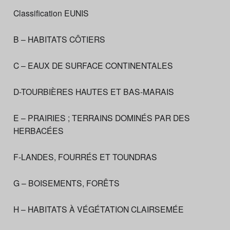
Classification EUNIS
B – HABITATS CÔTIERS
C – EAUX DE SURFACE CONTINENTALES
D-TOURBIÈRES HAUTES ET BAS-MARAIS
E – PRAIRIES ; TERRAINS DOMINÉS PAR DES
HERBACÉES
F-LANDES, FOURRÉS ET TOUNDRAS
G – BOISEMENTS, FORÊTS
H – HABITATS À VÉGÉTATION CLAIRSEMÉE