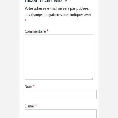
Votre adresse e-mail ne sera pas publiée.
Les champs obligatoires sont indiqués avec
*
Commentaire
*
Nom
*
E-mail
*