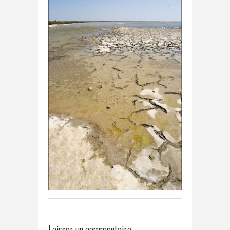
Laisser un commentaire