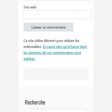
Site web
Ce site utilise Akismet pour réduire les
indésirables.
En savoir plus sur la façon dont
les données de vos commentaires sont
traitées
.
Recherche