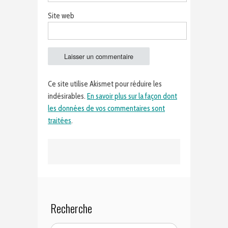
Site web
Ce site utilise Akismet pour réduire les
indésirables.
En savoir plus sur la façon dont
les données de vos commentaires sont
traitées
.
Recherche