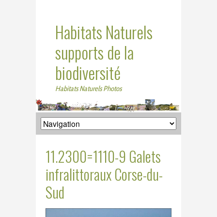
Habitats Naturels
supports de la
biodiversité
Habitats Naturels Photos
11.2300=1110-9 Galets
infralittoraux Corse-du-
Sud