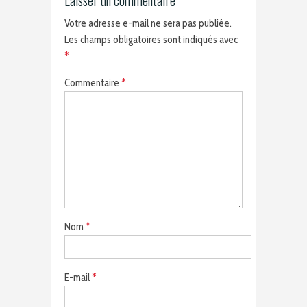
Laisser un commentaire
Votre adresse e-mail ne sera pas publiée.
Les champs obligatoires sont indiqués avec
*
Commentaire
*
Nom
*
E-mail
*