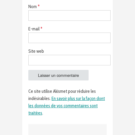
Nom
*
E-mail
*
Site web
Ce site utilise Akismet pour réduire les
indésirables.
En savoir plus sur la façon dont
les données de vos commentaires sont
traitées
.