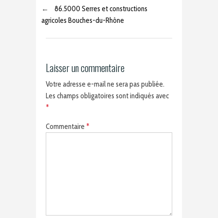
←
86.5000 Serres et constructions
agricoles Bouches-du-Rhône
Laisser un commentaire
Votre adresse e-mail ne sera pas publiée.
Les champs obligatoires sont indiqués avec
*
Commentaire
*