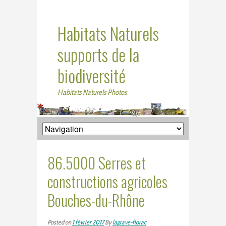
Habitats Naturels
supports de la
biodiversité
Habitats Naturels Photos
86.5000 Serres et
constructions agricoles
Bouches-du-Rhône
Posted on
1 février 2017
By
lagrave-florac