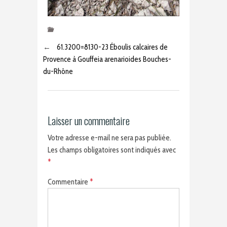
←
61.3200=8130-23 Éboulis calcaires de
Provence à Gouffeia arenarioides Bouches-
du-Rhône
Laisser un commentaire
Votre adresse e-mail ne sera pas publiée.
Les champs obligatoires sont indiqués avec
*
Commentaire
*