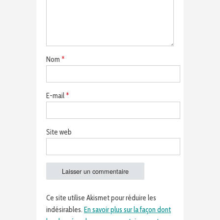
Nom
*
E-mail
*
Site web
Ce site utilise Akismet pour réduire les
indésirables.
En savoir plus sur la façon dont