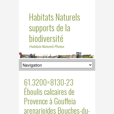
Habitats Naturels
supports de la
biodiversité
Habitats Naturels Photos
61.3200=8130-23
Éboulis calcaires de
Provence à Gouffeia
arenarioides Bouches-du-