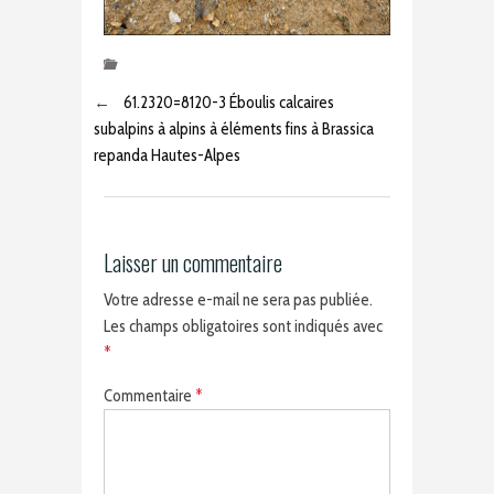
←
61.2320=8120-3 Éboulis calcaires
subalpins à alpins à éléments fins à Brassica
repanda Hautes-Alpes
Laisser un commentaire
Votre adresse e-mail ne sera pas publiée.
Les champs obligatoires sont indiqués avec
*
Commentaire
*