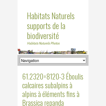
Habitats Naturels
supports de la
biodiversité
Habitats Naturels Photos
61.2320=8120-3 Éboulis
calcaires subalpins à
alpins à éléments fins à
Brassica repanda