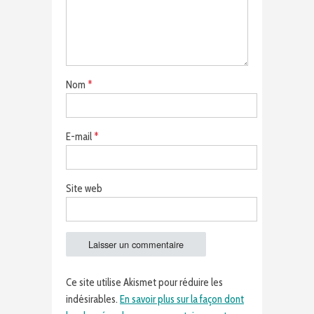
Nom
*
E-mail
*
Site web
Ce site utilise Akismet pour réduire les
indésirables.
En savoir plus sur la façon dont