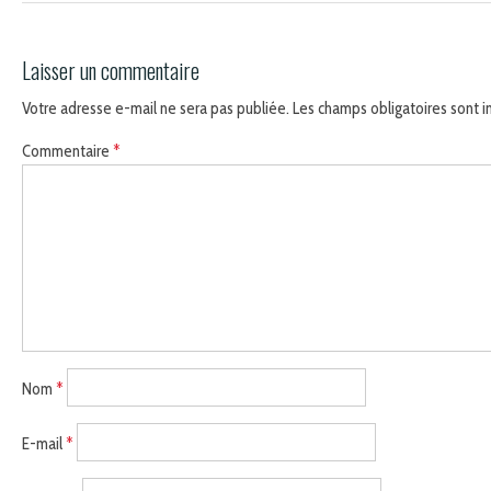
Laisser un commentaire
Votre adresse e-mail ne sera pas publiée.
Les champs obligatoires sont 
Commentaire
*
Nom
*
E-mail
*