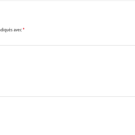
indiqués avec
*