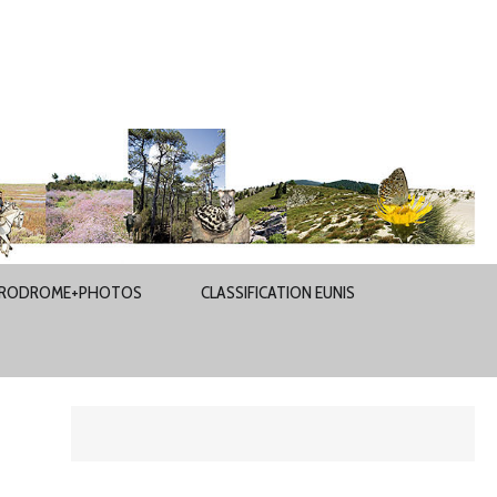
RODROME+PHOTOS
CLASSIFICATION EUNIS