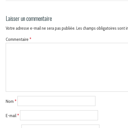
Laisser un commentaire
Votre adresse e-mail ne sera pas publiée.
Les champs obligatoires sont 
Commentaire
*
Nom
*
E-mail
*