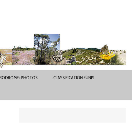
RODROME+PHOTOS
CLASSIFICATION EUNIS