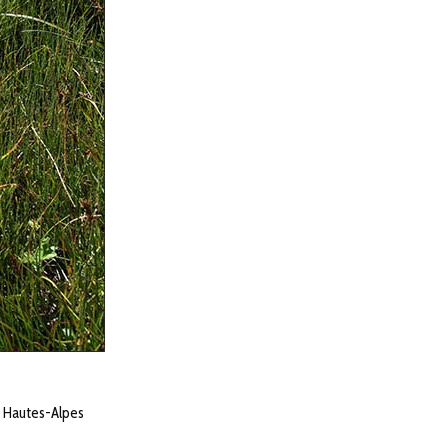
s Hautes-Alpes