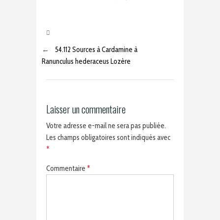
←
54.112 Sources à Cardamine à
Ranunculus hederaceus Lozère
Laisser un commentaire
Votre adresse e-mail ne sera pas publiée.
Les champs obligatoires sont indiqués avec
*
Commentaire
*