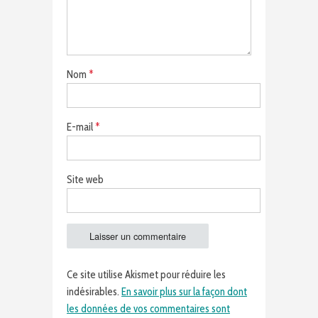
Nom
*
E-mail
*
Site web
Ce site utilise Akismet pour réduire les
indésirables.
En savoir plus sur la façon dont
les données de vos commentaires sont