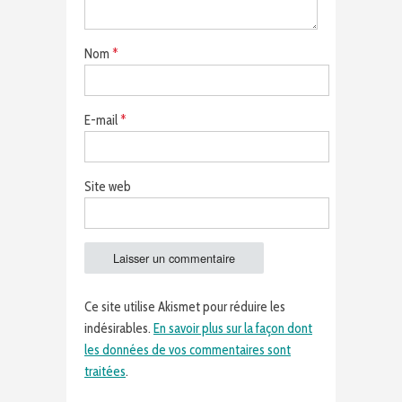
Nom
*
E-mail
*
Site web
Ce site utilise Akismet pour réduire les
indésirables.
En savoir plus sur la façon dont
les données de vos commentaires sont
traitées
.