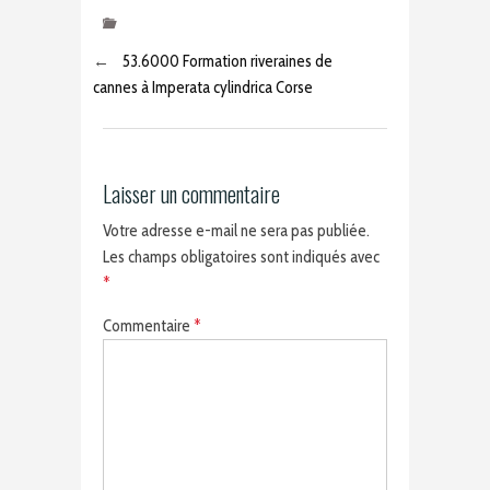
←
53.6000 Formation riveraines de
cannes à Imperata cylindrica Corse
Laisser un commentaire
Votre adresse e-mail ne sera pas publiée.
Les champs obligatoires sont indiqués avec
*
Commentaire
*