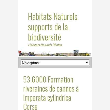
Habitats Naturels
supports de la
biodiversité
Habitats Naturels Photos
53.6000 Formation
riveraines de cannes à
Imperata cylindrica
Corse