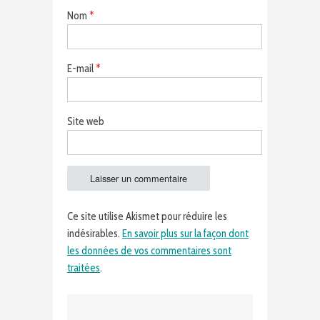
Nom
*
E-mail
*
Site web
Ce site utilise Akismet pour réduire les
indésirables.
En savoir plus sur la façon dont
les données de vos commentaires sont
traitées
.