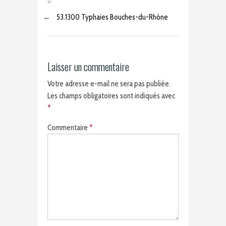
←
53.1300 Typhaies Bouches-du-Rhône
Laisser un commentaire
Votre adresse e-mail ne sera pas publiée.
Les champs obligatoires sont indiqués avec
*
Commentaire
*