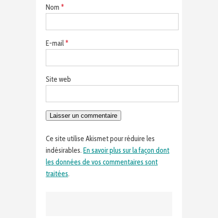
Nom
*
E-mail
*
Site web
Ce site utilise Akismet pour réduire les
indésirables.
En savoir plus sur la façon dont
les données de vos commentaires sont
traitées
.