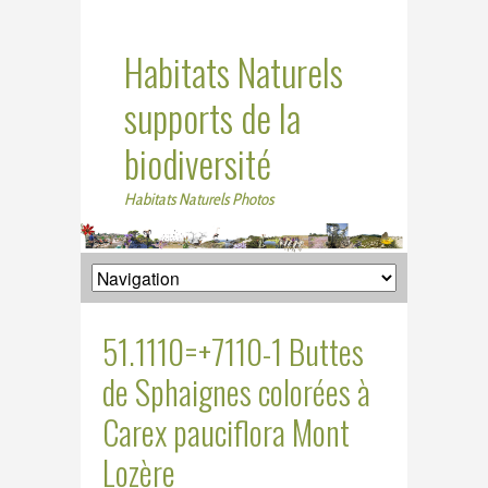
Habitats Naturels
supports de la
biodiversité
Habitats Naturels Photos
51.1110=+7110-1 Buttes
de Sphaignes colorées à
Carex pauciflora Mont
Lozère