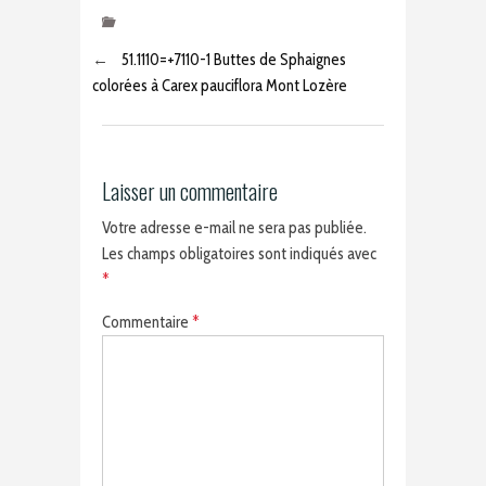
←
51.1110=+7110-1 Buttes de Sphaignes
colorées à Carex pauciflora Mont Lozère
Laisser un commentaire
Votre adresse e-mail ne sera pas publiée.
Les champs obligatoires sont indiqués avec
*
Commentaire
*