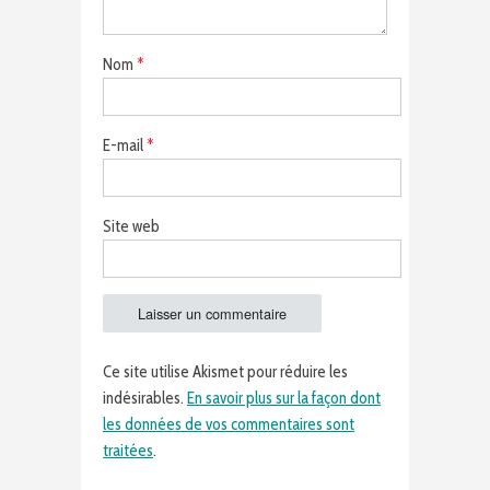
Nom
*
E-mail
*
Site web
Ce site utilise Akismet pour réduire les
indésirables.
En savoir plus sur la façon dont
les données de vos commentaires sont
traitées
.