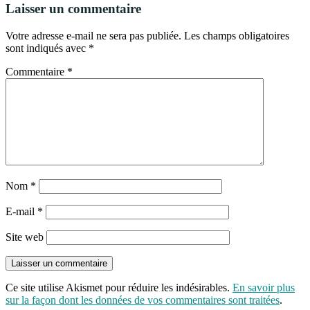
Laisser un commentaire
Votre adresse e-mail ne sera pas publiée.
Les champs obligatoires
sont indiqués avec
*
Commentaire
*
Nom
*
E-mail
*
Site web
Ce site utilise Akismet pour réduire les indésirables.
En savoir plus
sur la façon dont les données de vos commentaires sont traitées
.