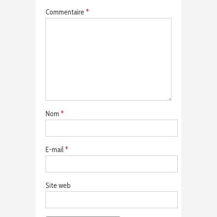
Commentaire
*
Nom
*
E-mail
*
Site web