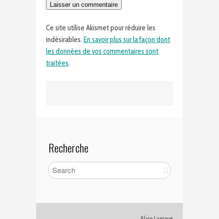
Ce site utilise Akismet pour réduire les
indésirables.
En savoir plus sur la façon dont
les données de vos commentaires sont
traitées
.
Recherche
Alain Lagrave