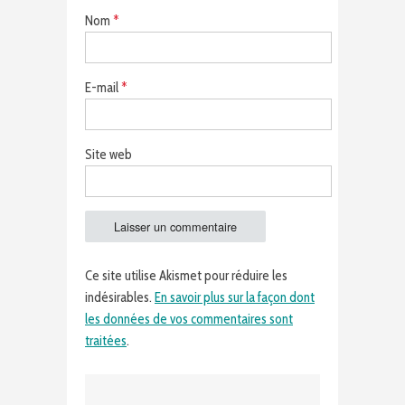
Nom
*
E-mail
*
Site web
Ce site utilise Akismet pour réduire les
indésirables.
En savoir plus sur la façon dont
les données de vos commentaires sont
traitées
.