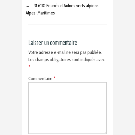
←
31.6110 Fourrés d’Aulnes verts alpiens
Alpes-Maritimes
Laisser un commentaire
Votre adresse e-mail ne sera pas publiée.
Les champs obligatoires sont indiqués avec
*
Commentaire
*