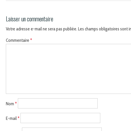
Laisser un commentaire
Votre adresse e-mail ne sera pas publiée.
Les champs obligatoires sont 
Commentaire
*
Nom
*
E-mail
*