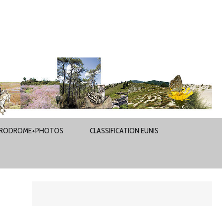
RODROME+PHOTOS
CLASSIFICATION EUNIS