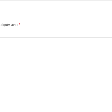
indiqués avec
*