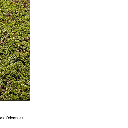
ées-Orientales