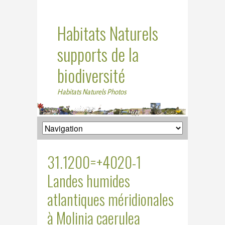
Habitats Naturels
supports de la
biodiversité
Habitats Naturels Photos
31.1200=+4020-1
Landes humides
atlantiques méridionales
à Molinia caerulea