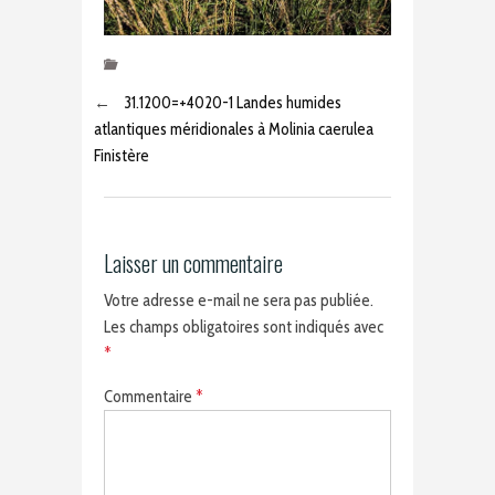
←
31.1200=+4020-1 Landes humides
atlantiques méridionales à Molinia caerulea
Finistère
Laisser un commentaire
Votre adresse e-mail ne sera pas publiée.
Les champs obligatoires sont indiqués avec
*
Commentaire
*