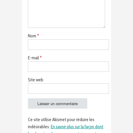
Nom
*
E-mail
*
Site web
Ce site utilise Akismet pour réduire les
indésirables.
En savoir plus sur la façon dont