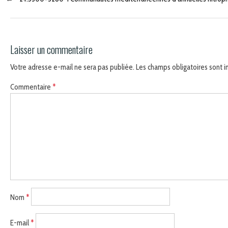
Laisser un commentaire
Votre adresse e-mail ne sera pas publiée.
Les champs obligatoires sont 
Commentaire
*
Nom
*
E-mail
*