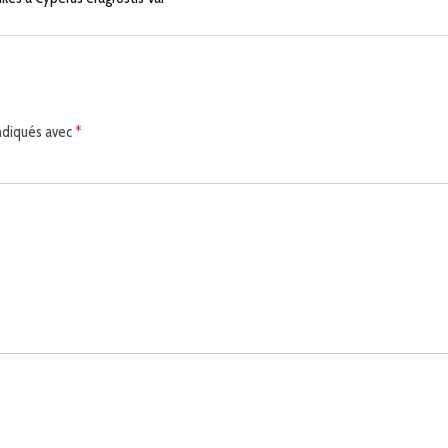
indiqués avec
*