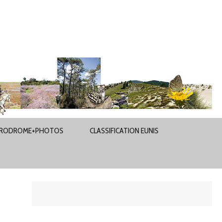
RODROME+PHOTOS
CLASSIFICATION EUNIS
s