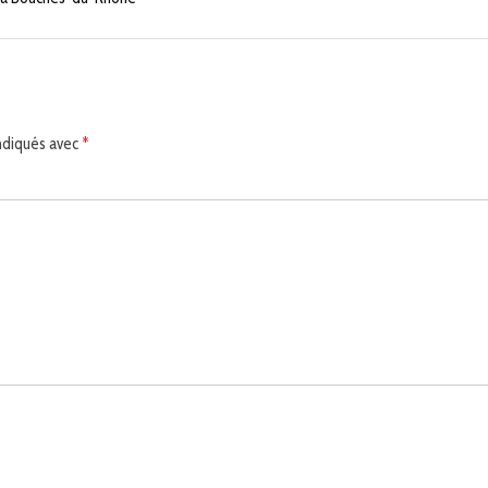
indiqués avec
*