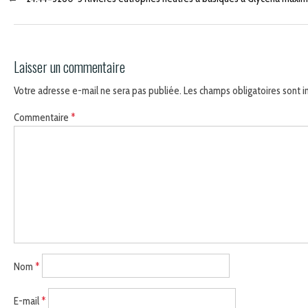
Laisser un commentaire
Votre adresse e-mail ne sera pas publiée.
Les champs obligatoires sont 
Commentaire
*
Nom
*
E-mail
*