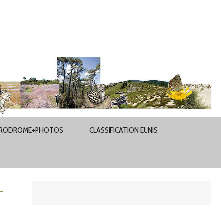
RODROME+PHOTOS
CLASSIFICATION EUNIS
-