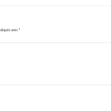
indiqués avec
*