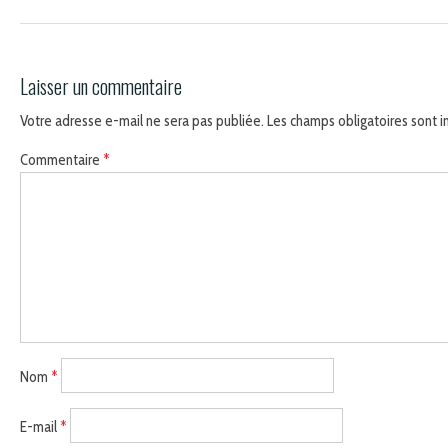
Laisser un commentaire
Votre adresse e-mail ne sera pas publiée.
Les champs obligatoires sont 
Commentaire
*
Nom
*
E-mail
*