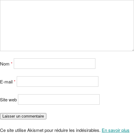
Nom
*
E-mail
*
Site web
Ce site utilise Akismet pour réduire les indésirables.
En savoir plus