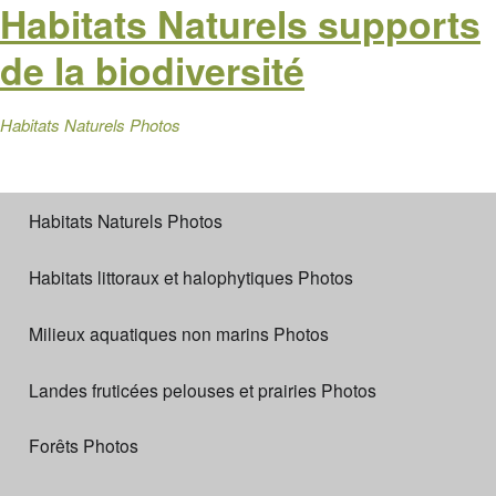
Habitats Naturels supports
de la biodiversité
Habitats Naturels Photos
Habitats Naturels Photos
Habitats littoraux et halophytiques Photos
Milieux aquatiques non marins Photos
Landes fruticées pelouses et prairies Photos
Forêts Photos