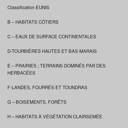
Classification EUNIS
B – HABITATS CÔTIERS
C – EAUX DE SURFACE CONTINENTALES
D-TOURBIÈRES HAUTES ET BAS-MARAIS
E – PRAIRIES ; TERRAINS DOMINÉS PAR DES
HERBACÉES
F-LANDES, FOURRÉS ET TOUNDRAS
G – BOISEMENTS, FORÊTS
H – HABITATS À VÉGÉTATION CLAIRSEMÉE