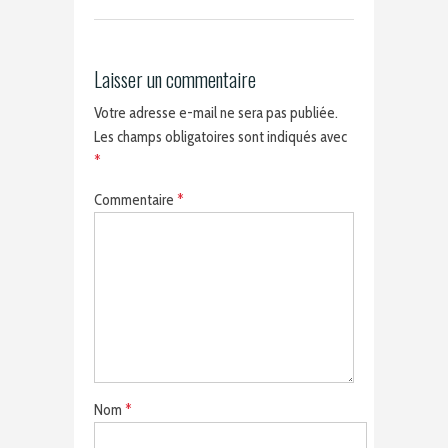
Laisser un commentaire
Votre adresse e-mail ne sera pas publiée.
Les champs obligatoires sont indiqués avec
*
Commentaire
*
Nom
*