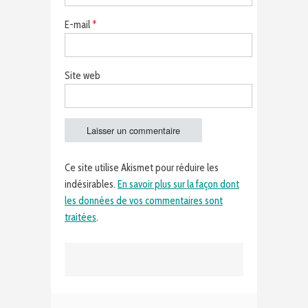
E-mail
*
Site web
Ce site utilise Akismet pour réduire les
indésirables.
En savoir plus sur la façon dont
les données de vos commentaires sont
traitées
.