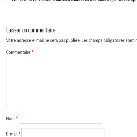
Laisser un commentaire
Votre adresse e-mail ne sera pas publiée.
Les champs obligatoires sont 
Commentaire
*
Nom
*
E-mail
*