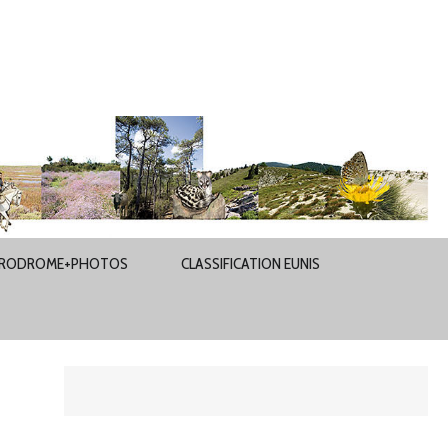
RODROME+PHOTOS
CLASSIFICATION EUNIS