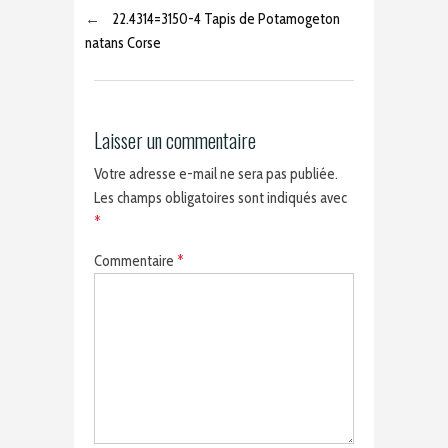
←
22.4314=3150-4 Tapis de Potamogeton
natans Corse
Laisser un commentaire
Votre adresse e-mail ne sera pas publiée.
Les champs obligatoires sont indiqués avec
*
Commentaire
*