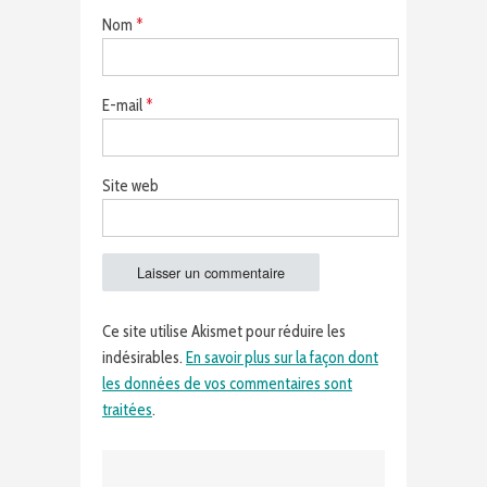
Nom
*
E-mail
*
Site web
Ce site utilise Akismet pour réduire les
indésirables.
En savoir plus sur la façon dont
les données de vos commentaires sont
traitées
.