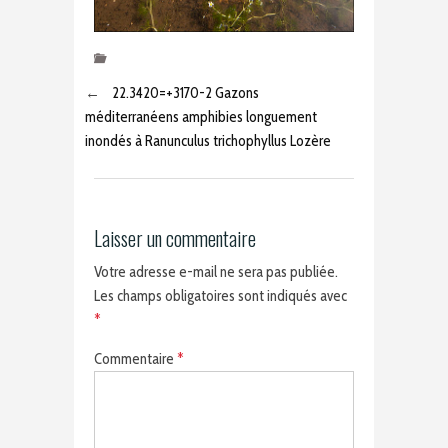
←
22.3420=+3170-2 Gazons
méditerranéens amphibies longuement
inondés à Ranunculus trichophyllus Lozère
Laisser un commentaire
Votre adresse e-mail ne sera pas publiée.
Les champs obligatoires sont indiqués avec
*
Commentaire
*