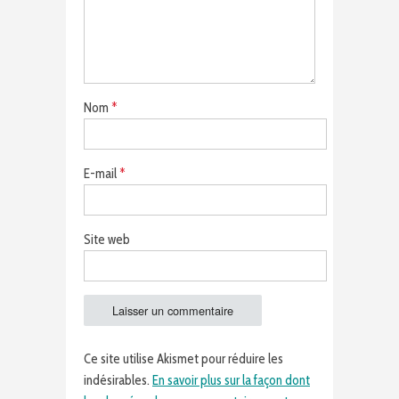
Nom
*
E-mail
*
Site web
Ce site utilise Akismet pour réduire les
indésirables.
En savoir plus sur la façon dont