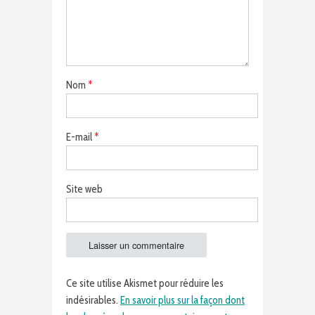
Nom
*
E-mail
*
Site web
Ce site utilise Akismet pour réduire les
indésirables.
En savoir plus sur la façon dont