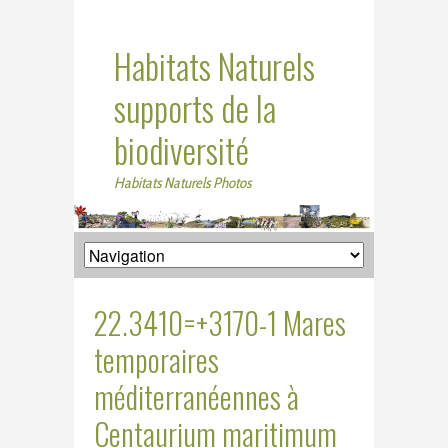
Habitats Naturels
supports de la
biodiversité
Habitats Naturels Photos
22.3410=+3170-1 Mares
temporaires
méditerranéennes à
Centaurium maritimum