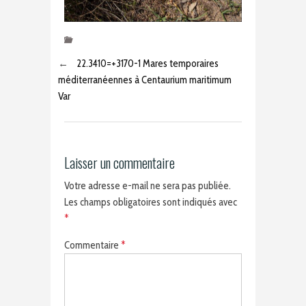
←
22.3410=+3170-1 Mares temporaires
méditerranéennes à Centaurium maritimum
Var
Laisser un commentaire
Votre adresse e-mail ne sera pas publiée.
Les champs obligatoires sont indiqués avec
*
Commentaire
*