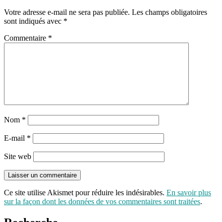
Votre adresse e-mail ne sera pas publiée.
Les champs obligatoires
sont indiqués avec
*
Commentaire
*
Nom
*
E-mail
*
Site web
Ce site utilise Akismet pour réduire les indésirables.
En savoir plus
sur la façon dont les données de vos commentaires sont traitées
.