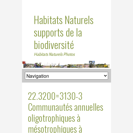
Habitats Naturels
supports de la
biodiversité
Habitats Naturels Photos
22.3200=3130-3
Communautés annuelles
oligotrophiques à
mésotrophiques à