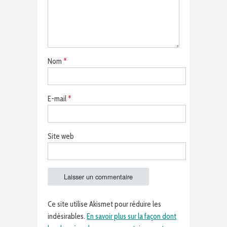
Nom
*
E-mail
*
Site web
Ce site utilise Akismet pour réduire les
indésirables.
En savoir plus sur la façon dont