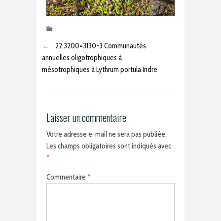
←
22.3200=3130-3 Communautés
annuelles oligotrophiques à
mésotrophiques à Lythrum portula Indre
Laisser un commentaire
Votre adresse e-mail ne sera pas publiée.
Les champs obligatoires sont indiqués avec
*
Commentaire
*