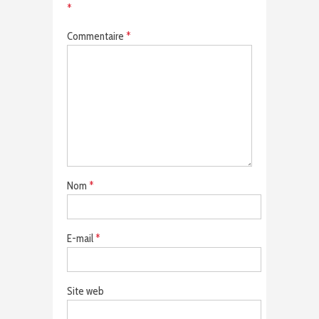
*
Commentaire
*
Nom
*
E-mail
*
Site web