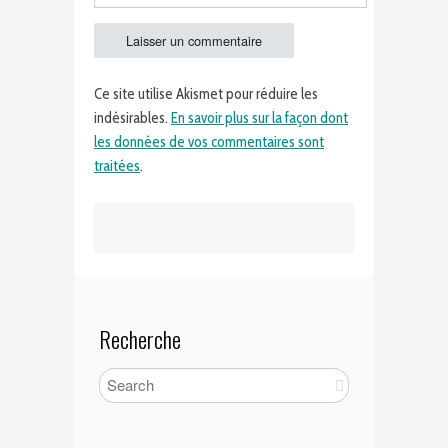
Ce site utilise Akismet pour réduire les
indésirables.
En savoir plus sur la façon dont
les données de vos commentaires sont
traitées
.
Recherche