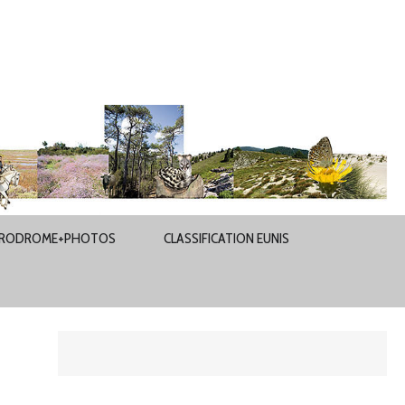
RODROME+PHOTOS
CLASSIFICATION EUNIS