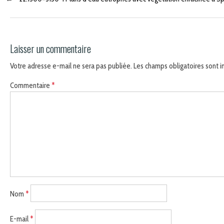
Laisser un commentaire
Votre adresse e-mail ne sera pas publiée.
Les champs obligatoires sont 
Commentaire
*
Nom
*
E-mail
*