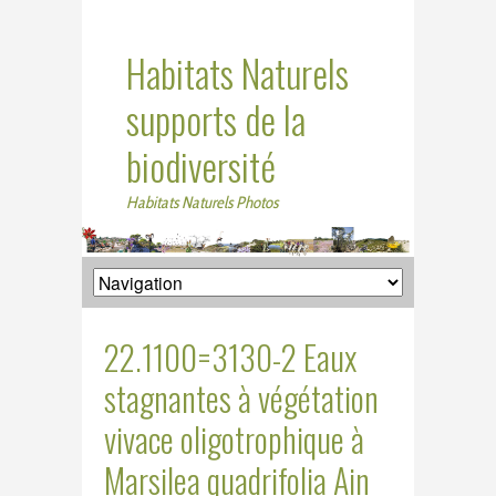
Habitats Naturels
supports de la
biodiversité
Habitats Naturels Photos
22.1100=3130-2 Eaux
stagnantes à végétation
vivace oligotrophique à
Marsilea quadrifolia Ain