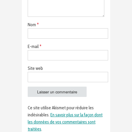
Nom
*
E-mail
*
Site web
Ce site utilise Akismet pour réduire les
indésirables.
En savoir plus sur la façon dont
les données de vos commentaires sont
traitées
.