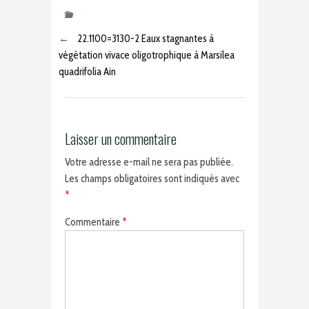
←
22.1100=3130-2 Eaux stagnantes à
végétation vivace oligotrophique à Marsilea
quadrifolia Ain
Laisser un commentaire
Votre adresse e-mail ne sera pas publiée.
Les champs obligatoires sont indiqués avec
*
Commentaire
*