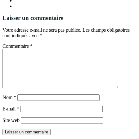
Laisser un commentaire
Votre adresse e-mail ne sera pas publiée.
Les champs obligatoires
sont indiqués avec
*
Commentaire
*
Nom
*
E-mail
*
Site web