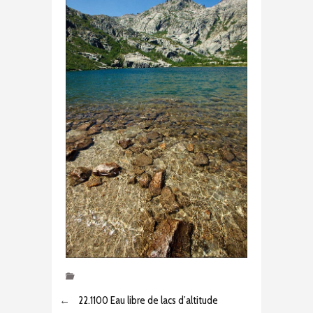
←
22.1100 Eau libre de lacs d’altitude