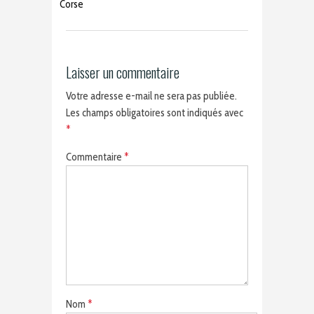
Corse
Laisser un commentaire
Votre adresse e-mail ne sera pas publiée.
Les champs obligatoires sont indiqués avec
*
Commentaire
*
Nom
*