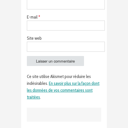
E-mail
*
Site web
Ce site utilise Akismet pour réduire les
indésirables.
En savoir plus sur la façon dont
les données de vos commentaires sont
traitées
.